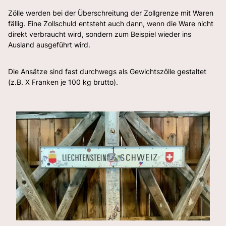
Zölle werden bei der Überschreitung der Zollgrenze mit Waren
fällig. Eine Zollschuld entsteht auch dann, wenn die Ware nicht
direkt verbraucht wird, sondern zum Beispiel wieder ins
Ausland ausgeführt wird.
Die Ansätze sind fast durchwegs als Gewichtszölle gestaltet
(z.B. X Franken je 100 kg brutto).