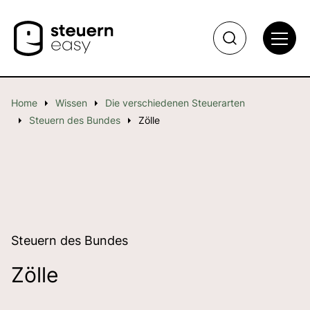
Home
Wissen
Die verschiedenen Steuerarten
Steuern des Bundes
Zölle
Steuern des Bundes
Zölle