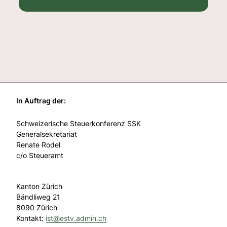
In Auftrag der:
Schweizerische Steuerkonferenz SSK
Generalsekretariat
Renate Rodel
c/o Steueramt
Kanton Zürich
Bändliweg 21
8090 Zürich
Kontakt:
ist@
estv.admin.ch