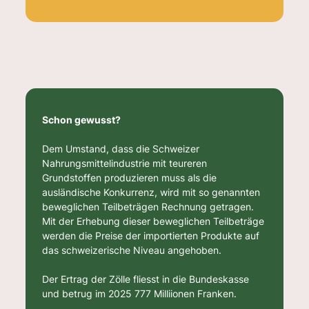
Schon gewusst?
Dem Umstand, dass die Schweizer
Nahrungsmittelindustrie mit teureren
Grundstoffen produzieren muss als die
ausländische Konkurrenz, wird mit so genannten
beweglichen Teilbeträgen Rechnung getragen.
Mit der Erhebung dieser beweglichen Teilbeträge
werden die Preise der importierten Produkte auf
das schweizerische Niveau angehoben.
Der Ertrag der Zölle fliesst in die Bundeskasse
und betrug im 2025 777 Milliionen Franken.