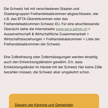
Die Schweiz hat mit verschiedenen Staaten und
Staatengruppen Freihandelsabkommen abgeschlossen, wie
z.B. das EFTA-Übereinkommen oder das
Freihandelsabkommen Schweiz-EU. Für eine abschliessende
Übersicht siehe die Internetseite
www.seco.admin.ch
>
Aussenwirtschaft & Wirtschaftliche Zusammenarbeit >
Wirtschaftsbeziehungen > Freihandelsabkommen > Liste der
Freihandelsabkommen der Schweiz.
Eine Zollbefreiung oder Zollermässigungen werden einseitig
auch den Entwicklungsländern gewährt. D.h. dass
Entwicklungsländer im Handel mit der Schweiz hier keine Zölle
bezahlen müssen, die Schweiz aber umgekehrt schon.
Steuern der Kantone und Gemeinden