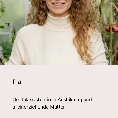
Pia
Dentalassistentin in Ausbildung und
alleinerziehende Mutter