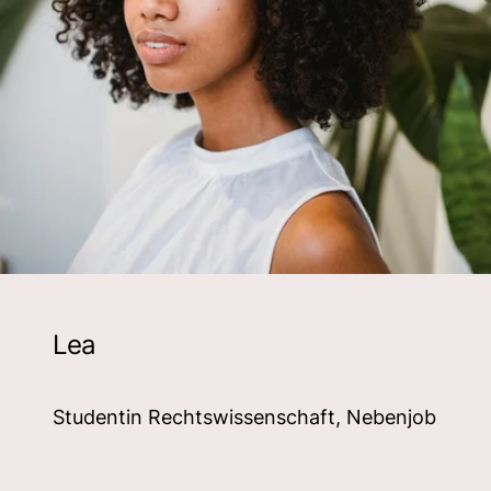
Lea
Studentin Rechtswissenschaft, Nebenjob