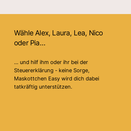
Wähle Alex, Laura, Lea, Nico
oder Pia…
… und hilf ihm oder ihr bei der
Steuererklärung - keine Sorge,
Maskottchen Easy wird dich dabei
tatkräftig unterstützen.