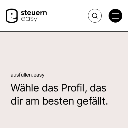
ausfüllen.easy
Wähle das Profil, das
dir am besten gefällt.