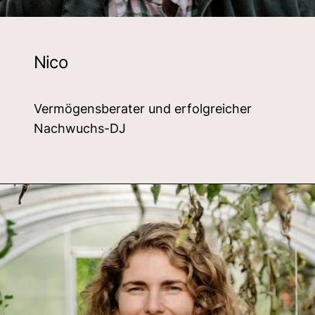
Nico
Vermögensberater und erfolgreicher
Nachwuchs-DJ