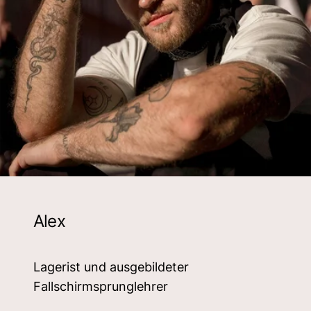
Alex
Lagerist und ausgebildeter
Fallschirmsprunglehrer