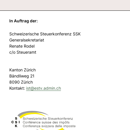
In Auftrag der:
Schweizerische Steuerkonferenz SSK
Generalsekretariat
Renate Rodel
c/o Steueramt
Kanton Zürich
Bändliweg 21
8090 Zürich
Kontakt:
ist@
estv.admin.ch