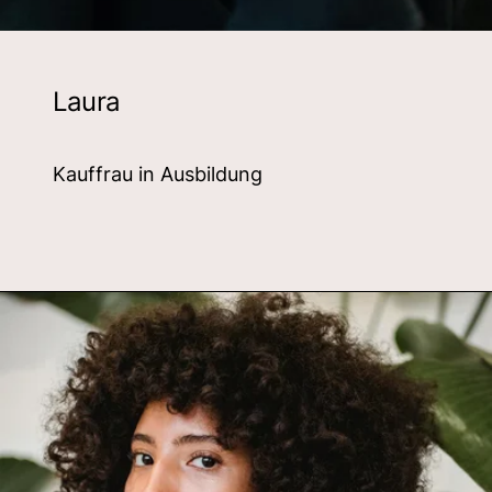
Laura
Kauffrau in Ausbildung