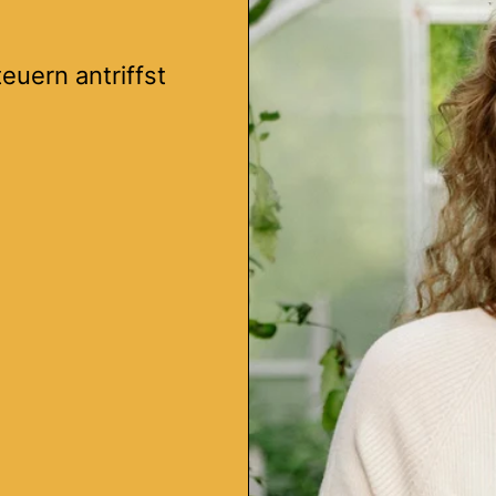
euern antriffst