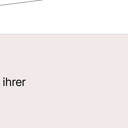
 ihrer