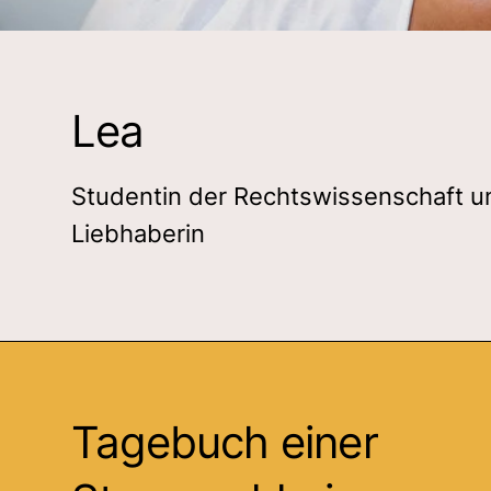
Lea
Studentin der Rechtswissenschaft u
Liebhaberin
Tagebuch einer