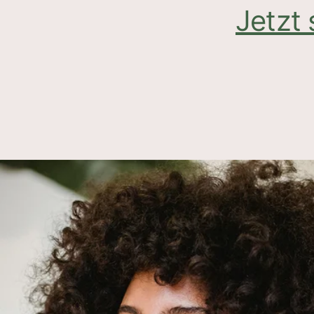
Jetzt 