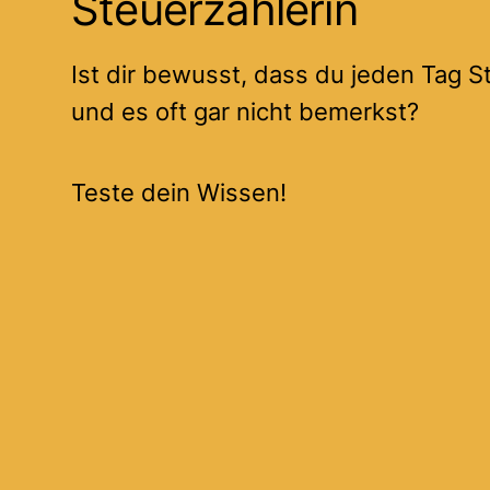
Steuerzahlerin
Ist dir bewusst, dass du jeden Tag St
und es oft gar nicht bemerkst?
Teste dein Wissen!