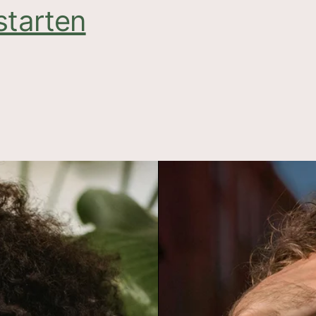
starten