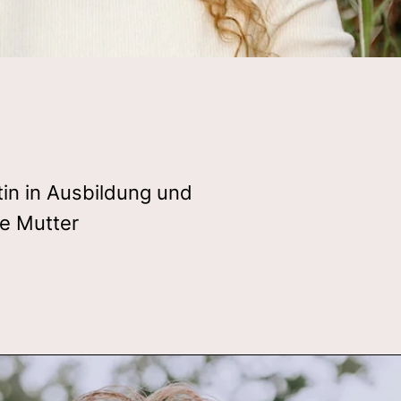
tin in Ausbildung und
de Mutter