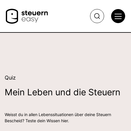
Quiz
Mein Leben und die Steuern
Weisst du in allen Lebenssituationen über deine Steuern
Bescheid? Teste dein Wissen hier.