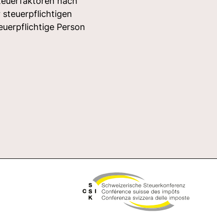
Steuerfaktoren nach
steuerpflichtigen
uerpflichtige Person