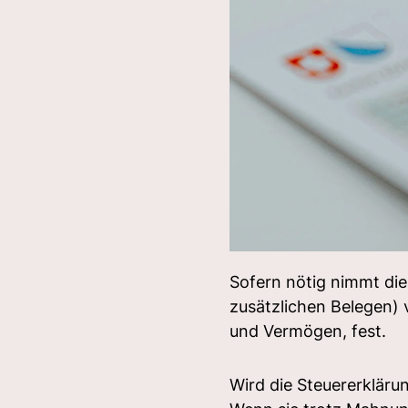
Sofern nötig nimmt di
zusätzlichen Belegen) 
und Vermögen, fest.
Wird die Steuererklärun