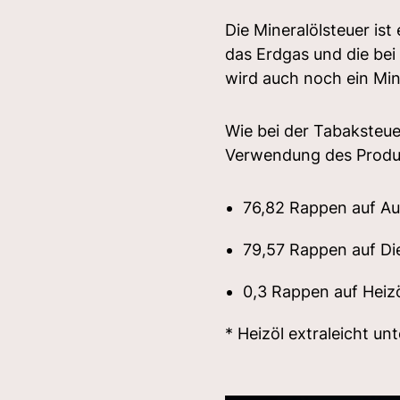
Die Mineralölsteuer ist
das Erdgas und die be
wird auch noch ein Min
Wie bei der Tabaksteue
Verwendung des Produkt
76,82 Rappen auf A
79,57 Rappen auf Di
0,3 Rappen auf Heizö
* Heizöl extraleicht unt