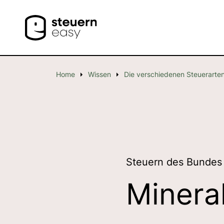
Home
Wissen
Die verschiedenen Steuerarte
Steuern des Bundes
Minera