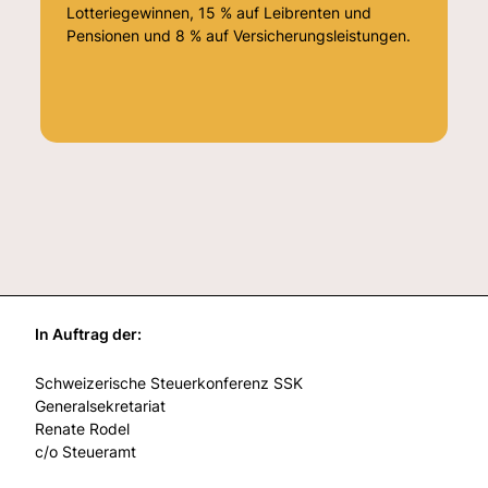
Lotteriegewinnen, 15 % auf Leibrenten und
Pensionen und 8 % auf Versicherungsleistungen.
In Auftrag der:
Schweizerische Steuerkonferenz SSK
Generalsekretariat
Renate Rodel
c/o Steueramt