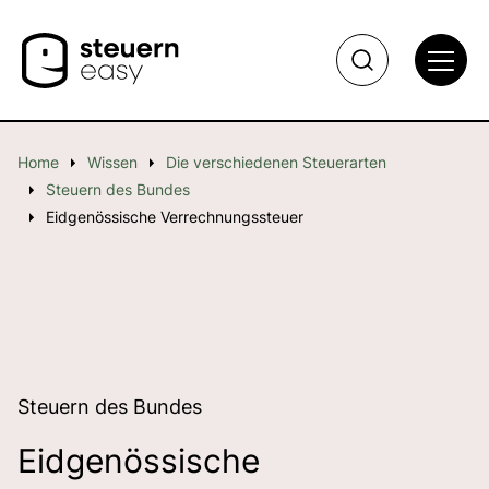
Home
Wissen
Die verschiedenen Steuerarten
Steuern des Bundes
Eidgenössische Verrechnungssteuer
Steuern des Bundes
Eidgenössische