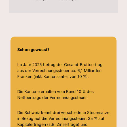
Schon gewusst?
Im Jahr 2025 betrug der Gesamt-Bruttoertrag
aus der Verrechnungssteuer ca. 6,1 Milliarden
Franken (inkl. Kantonsanteil von 10 %).
Die Kantone erhalten vom Bund 10 % des
Nettoertrags der Verrechnungssteuer.
Die Schweiz kennt drei verschiedene Steuersätze
in Bezug auf die Verrechnungssteuer: 35 % auf
Kapitalerträgen (z.B. Zinserträge) und