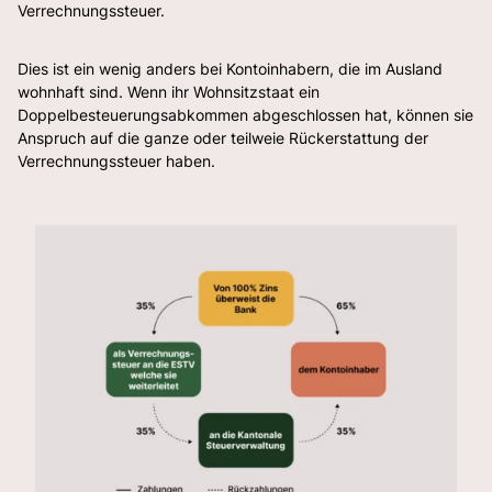
Verrechnungssteuer.
Dies ist ein wenig anders bei Kontoinhabern, die im Ausland
wohnhaft sind. Wenn ihr Wohnsitzstaat ein
Doppelbesteuerungsabkommen abgeschlossen hat, können sie
Anspruch auf die ganze oder teilweie Rückerstattung der
Verrechnungssteuer haben.