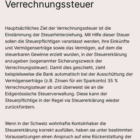
Verrechnungssteuer
Hauptsächliches Ziel der Verrechnungssteuer ist die
Eindämmung der Steuerhinterziehung. Mit Hilfe dieser Steuer
sollen die Steuerpflichtigen veranlasst werden, ihre Einkünfte
und Vermögenserträge sowie das Vermögen, auf dem die
steuerbaren Gewinne erzielt wurden, in der Steuererklärung
anzugeben (sogenannter Sicherungszweck der
Verrechnungssteuer). Damit dies geschieht, zieht
beispielsweise die Bank automatisch bei der Ausschüttung der
Vermögenserträge (z.B. Zinsen für ein Sparkonto) 35 %
Verrechnungssteuer ab und überweist sie an die
Eidgenössische Steuerverwaltung. Diese kann der
Steuerpflichtige in der Regel via Steuererklärung wieder
zurückfordern.
Wenn in der Schweiz wohnhafte Kontoinhaber die
Steuererklärung korrekt ausfüllen, haben sie unter bestimmten
Voraussetzungen einen Anspruch auf eine Rückerstattung der