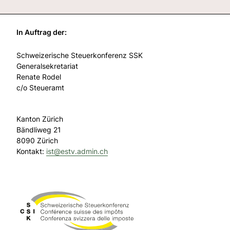
In Auftrag der:
Schweizerische Steuerkonferenz SSK
Generalsekretariat
Renate Rodel
c/o Steueramt
Kanton Zürich
Bändliweg 21
8090 Zürich
Kontakt:
ist@
estv.admin.ch