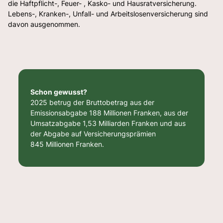
die Haftpflicht-, Feuer- , Kasko- und Hausratversicherung.
Lebens-, Kranken-, Unfall- und Arbeitslosenversicherung sind
davon ausgenommen.
Schon gewusst?
2025 betrug der Bruttobetrag aus der
Emissionsabgabe 188 Millionen Franken, aus der
Umsatzabgabe 1,53 Milliarden Franken und aus
der Abgabe auf Versicherungsprämien
845 Millionen Franken.