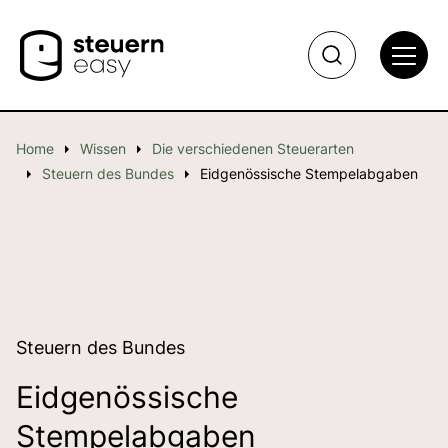
Home
Wissen
Die verschiedenen Steuerarten
Steuern des Bundes
Eidgenössische Stempelabgaben
Steuern des Bundes
Eidgenössische
Stempelabgaben