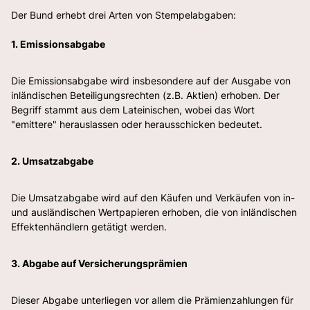
Der Bund erhebt drei Arten von Stempelabgaben:
1. Emissionsabgabe
Die Emissionsabgabe wird insbesondere auf der Ausgabe von
inländischen Beteiligungsrechten (z.B. Aktien) erhoben. Der
Begriff stammt aus dem Lateinischen, wobei das Wort
"emittere" herauslassen oder herausschicken bedeutet.
2. Umsatzabgabe
Die Umsatzabgabe wird auf den Käufen und Verkäufen von in-
und ausländischen Wertpapieren erhoben, die von inländischen
Effektenhändlern getätigt werden.
3. Abgabe auf Versicherungsprämien
Dieser Abgabe unterliegen vor allem die Prämienzahlungen für