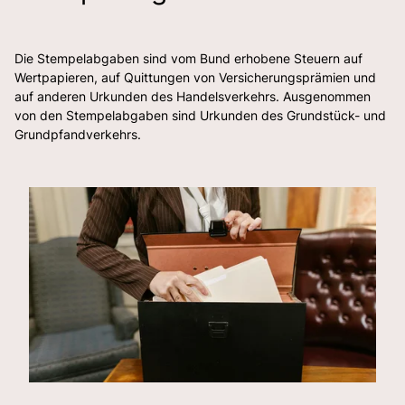
Die Stempelabgaben sind vom Bund erhobene Steuern auf
Wertpapieren, auf Quittungen von Versicherungsprämien und
auf anderen Urkunden des Handelsverkehrs. Ausgenommen
von den Stempelabgaben sind Urkunden des Grundstück- und
Grundpfandverkehrs.