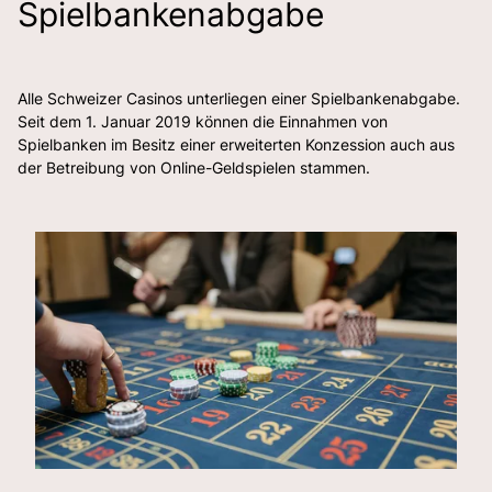
Spielbankenabgabe
Alle Schweizer Casinos unterliegen einer Spielbankenabgabe.
Seit dem 1. Januar 2019 können die Einnahmen von
Spielbanken im Besitz einer erweiterten Konzession auch aus
der Betreibung von Online-Geldspielen stammen.