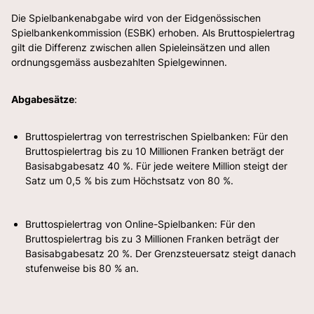
Die Spielbankenabgabe wird von der Eidgenössischen
Spielbankenkommission (ESBK) erhoben. Als Bruttospielertrag
gilt die Differenz zwischen allen Spieleinsätzen und allen
ordnungsgemäss ausbezahlten Spielgewinnen.
Abgabesätze
:
Bruttospielertrag von terrestrischen Spielbanken: Für den
Bruttospielertrag bis zu 10 Millionen Franken beträgt der
Basisabgabesatz 40 %. Für jede weitere Million steigt der
Satz um 0,5 % bis zum Höchstsatz von 80 %.
Bruttospielertrag von Online-Spielbanken: Für den
Bruttospielertrag bis zu 3 Millionen Franken beträgt der
Basisabgabesatz 20 %. Der Grenzsteuersatz steigt danach
stufenweise bis 80 % an.