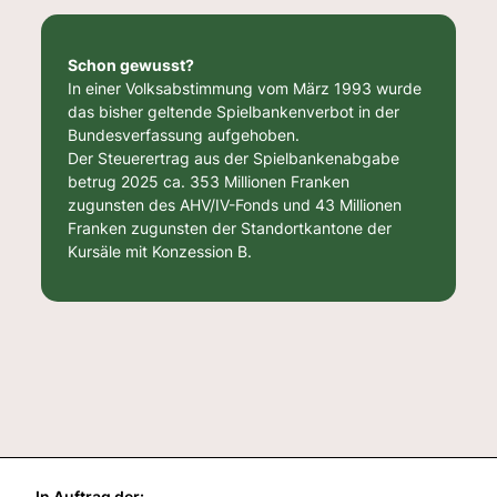
Schon gewusst?
In einer Volksabstimmung vom März 1993 wurde
das bisher geltende Spielbankenverbot in der
Bundesverfassung aufgehoben.
Der Steuerertrag aus der Spielbankenabgabe
betrug 2025 ca. 353 Millionen Franken
zugunsten des AHV/IV-Fonds und 43 Millionen
Franken zugunsten der Standortkantone der
Kursäle mit Konzession B.
In Auftrag der: