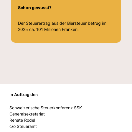
Schon gewusst?
Der Steuerertrag aus der Biersteuer betrug im
2025 ca. 101 Millionen Franken.
In Auftrag der:
Schweizerische Steuerkonferenz SSK
Generalsekretariat
Renate Rodel
c/o Steueramt