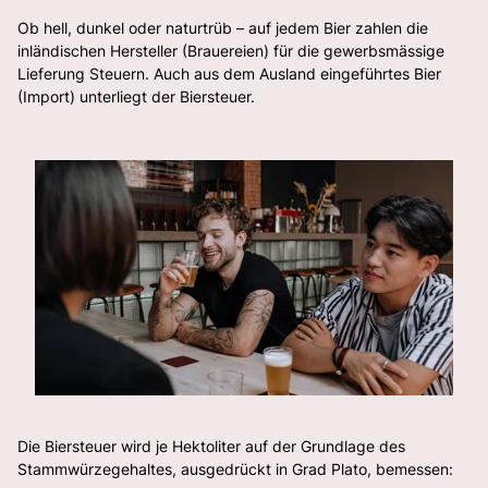
Ob hell, dunkel oder naturtrüb – auf jedem Bier zahlen die
inländischen Hersteller (Brauereien) für die gewerbsmässige
Lieferung Steuern. Auch aus dem Ausland eingeführtes Bier
(Import) unterliegt der Biersteuer.
Die Biersteuer wird je Hektoliter auf der Grundlage des
Stammwürzegehaltes, ausgedrückt in Grad Plato, bemessen: