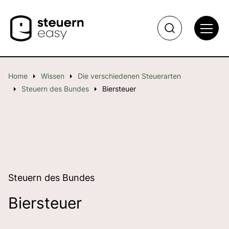
Home
Wissen
Die verschiedenen Steuerarten
Steuern des Bundes
Biersteuer
Steuern des Bundes
Biersteuer