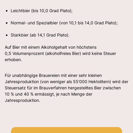
Leichtbier (bis 10,0 Grad Plato);
Normal- und Spezialbier (von 10,1 bis 14,0 Grad Plato);
Starkbier (ab 14,1 Grad Plato).
Auf Bier mit einem Alkoholgehalt von höchstens
0,5 Volumenprozent (alkoholfreies Bier) wird keine Steuer
erhoben.
Für unabhängige Brauereien mit einer sehr kleinen
Jahresproduktion (von weniger als 55'000 Hektolitern) wird der
Steuersatz für im Brauverfahren hergestelltes Bier zwischen
10 % und 40 % ermässigt, je nach Menge der
Jahresproduktion.