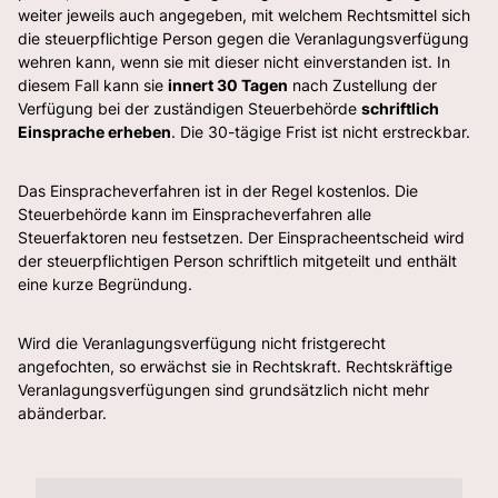
weiter jeweils auch angegeben, mit welchem Rechtsmittel sich
die steuerpflichtige Person gegen die Veranlagungsverfügung
wehren kann, wenn sie mit dieser nicht einverstanden ist. In
diesem Fall kann sie
innert 30 Tagen
nach Zustellung der
Verfügung bei der zuständigen Steuerbehörde
schriftlich
Einsprache erheben
. Die 30-tägige Frist ist nicht erstreckbar.
Das Einspracheverfahren ist in der Regel kostenlos. Die
Steuerbehörde kann im Einspracheverfahren alle
Steuerfaktoren neu festsetzen. Der Einspracheentscheid wird
der steuerpflichtigen Person schriftlich mitgeteilt und enthält
eine kurze Begründung.
Wird die Veranlagungsverfügung nicht fristgerecht
angefochten, so erwächst sie in Rechtskraft. Rechtskräftige
Veranlagungsverfügungen sind grundsätzlich nicht mehr
abänderbar.