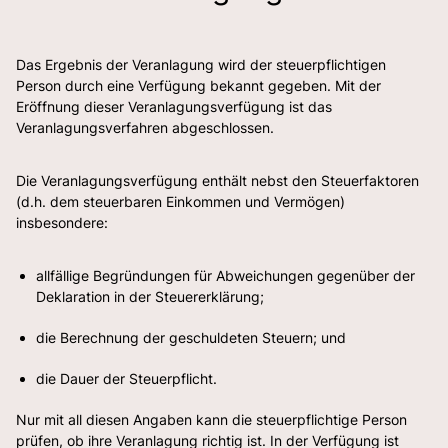
Das Ergebnis der Veranlagung wird der steuerpflichtigen
Person durch eine Verfügung bekannt gegeben. Mit der
Eröffnung dieser Veranlagungsverfügung ist das
Veranlagungsverfahren abgeschlossen.
Die Veranlagungsverfügung enthält nebst den Steuerfaktoren
(d.h. dem steuerbaren Einkommen und Vermögen)
insbesondere:
allfällige Begründungen für Abweichungen gegenüber der
Deklaration in der Steuererklärung;
die Berechnung der geschuldeten Steuern; und
die Dauer der Steuerpflicht.
Nur mit all diesen Angaben kann die steuerpflichtige Person
prüfen, ob ihre Veranlagung richtig ist. In der Verfügung ist