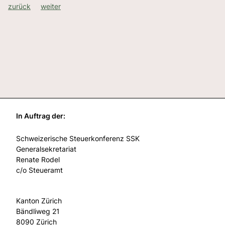
zurück
weiter
In Auftrag der:
Schweizerische Steuerkonferenz SSK
Generalsekretariat
Renate Rodel
c/o Steueramt
Kanton Zürich
Bändliweg 21
8090 Zürich