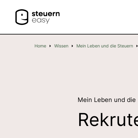
Home
Wissen
Mein Leben und die Steuern
Mein Leben und die
Rekrut