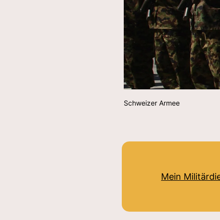
Schweizer Armee
Mein Militärdi