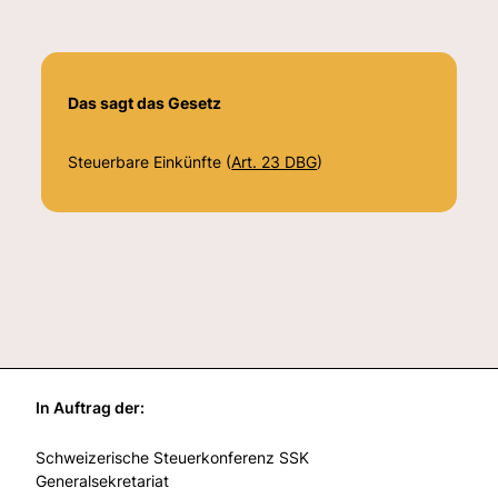
Das sagt das Gesetz
Steuerbare Einkünfte (
Art. 23 DBG
)
In Auftrag der:
Schweizerische Steuerkonferenz SSK
Generalsekretariat