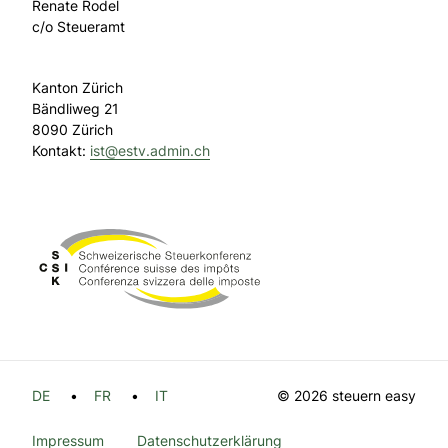
Renate Rodel
c/o Steueramt
Kanton Zürich
Bändliweg 21
8090 Zürich
Kontakt:
ist@
estv.admin.ch
DE
FR
IT
© 2026 steuern easy
Impressum
Datenschutzerklärung