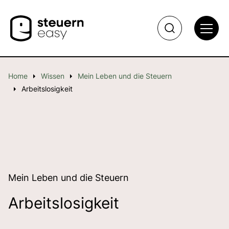
Home
Wissen
Mein Leben und die Steuern
Arbeitslosigkeit
Mein Leben und die Steuern
Arbeitslosigkeit