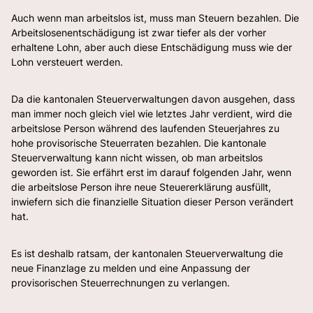
Auch wenn man arbeitslos ist, muss man Steuern bezahlen. Die
Arbeitslosenentschädigung ist zwar tiefer als der vorher
erhaltene Lohn, aber auch diese Entschädigung muss wie der
Lohn versteuert werden.
Da die kantonalen Steuerverwaltungen davon ausgehen, dass
man immer noch gleich viel wie letztes Jahr verdient, wird die
arbeitslose Person während des laufenden Steuerjahres zu
hohe provisorische Steuerraten bezahlen. Die kantonale
Steuerverwaltung kann nicht wissen, ob man arbeitslos
geworden ist. Sie erfährt erst im darauf folgenden Jahr, wenn
die arbeitslose Person ihre neue Steuererklärung ausfüllt,
inwiefern sich die finanzielle Situation dieser Person verändert
hat.
Es ist deshalb ratsam, der kantonalen Steuerverwaltung die
neue Finanzlage zu melden und eine Anpassung der
provisorischen Steuerrechnungen zu verlangen.