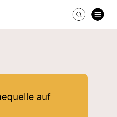
mequelle auf