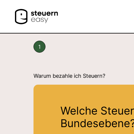
1
Warum bezahle ich Steuern?
Welche Steuer 
Bundesebene