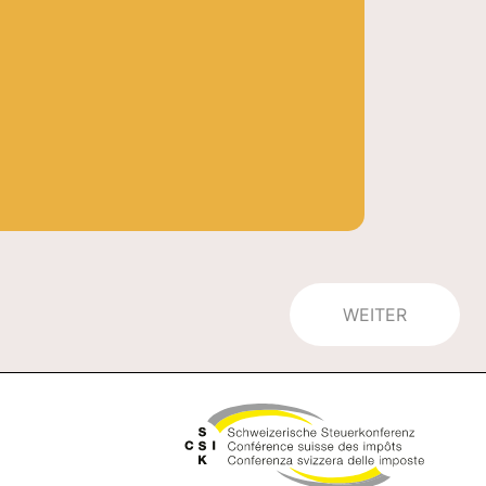
WEITER