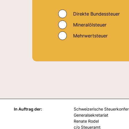
Direkte Bundessteuer
Mineralölsteuer
Mehrwertsteuer
In Auftrag der:
Schweizerische Steuerkonfe
Generalsekretariat
Renate Rodel
c/o Steueramt