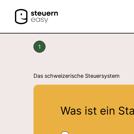
1
Das schweizerische Steuersystem
Was ist ein S