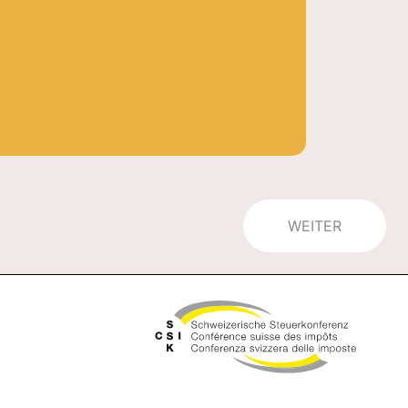
WEITER