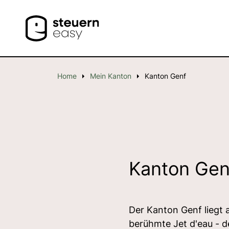
Home
Mein Kanton
Kanton Genf
Kanton Gen
Der Kanton Genf liegt 
berühmte Jet d'eau - 