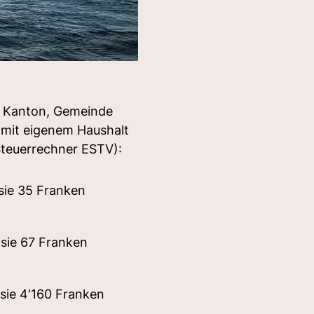
, Kanton, Gemeinde
 mit eigenem Haushalt
teuerrechner ESTV):
sie 35 Franken
sie 67 Franken
sie 4'160 Franken