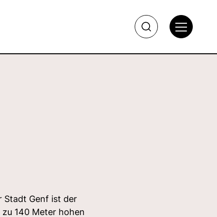
Stadt Genf ist der
s zu 140 Meter hohen